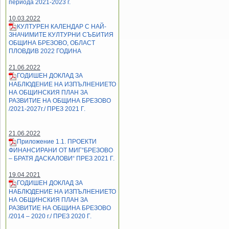
периода 2021-2023 г.
10.03.2022
КУЛТУРЕН КАЛЕНДАР С НАЙ-
ЗНАЧИМИТЕ КУЛТУРНИ СЪБИТИЯ
ОБЩИНА БРЕЗОВО, ОБЛАСТ
ПЛОВДИВ 2022 ГОДИНА
21.06.2022
ГОДИШЕН ДОКЛАД ЗА
НАБЛЮДЕНИЕ НА ИЗПЪЛНЕНИЕТО
НА ОБЩИНСКИЯ ПЛАН ЗА
РАЗВИТИЕ НА ОБЩИНА БРЕЗОВО
/2021-2027г./ ПРЕЗ 2021 Г.
21.06.2022
Приложение 1.1. ПРОЕКТИ
ФИНАНСИРАНИ ОТ МИГ“БРЕЗОВО
– БРАТЯ ДАСКАЛОВИ“ ПРЕЗ 2021 Г.
19.04.2021
ГОДИШЕН ДОКЛАД ЗА
НАБЛЮДЕНИЕ НА ИЗПЪЛНЕНИЕТО
НА ОБЩИНСКИЯ ПЛАН ЗА
РАЗВИТИЕ НА ОБЩИНА БРЕЗОВО
/2014 – 2020 г./ ПРЕЗ 2020 Г.