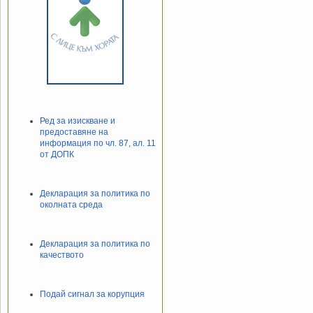
Ред за изискване и
предоставяне на
информация по чл. 87, ал. 11
от ДОПК
Декларация за политика по
околната среда
Декларация за политика по
качеството
Подай сигнал за корупция