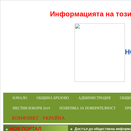
Информацията на този с
Н
НАЧАЛО
ОБЩИНА БРЕЗОВО
АДМИНИСТРАЦИЯ
ОБЩИ
МЕСТНИ ИЗБОРИ 2019
ПОЛИТИКА ЗА ПОВЕРИТЕЛНОСТ
ПРЕ
КОНФЛИКТ - УКРАЙНА
НОВ ПОРТАЛ
Достъп до обществена информ